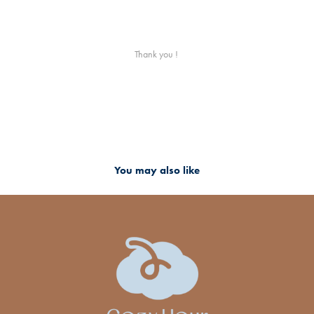
Thank you !
You may also like
2025
珍珠奶茶專門店｜品牌形象